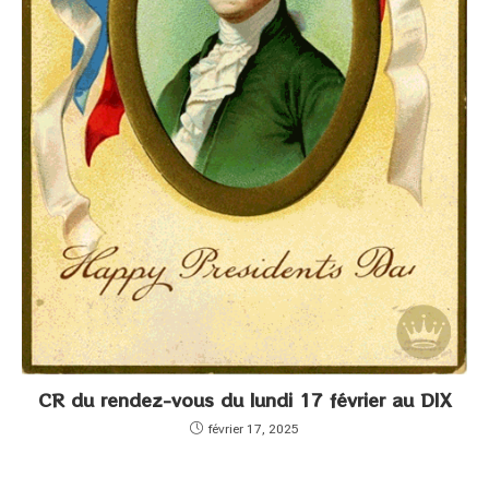
CR du rendez-vous du lundi 17 février au DIX
février 17, 2025