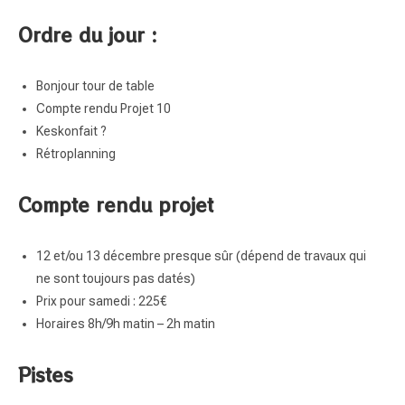
Ordre du jour :
Bonjour tour de table
Compte rendu Projet 10
Keskonfait ?
Rétroplanning
Compte rendu projet
12 et/ou 13 décembre presque sûr (dépend de travaux qui
ne sont toujours pas datés)
Prix pour samedi : 225€
Horaires 8h/9h matin – 2h matin
Pistes