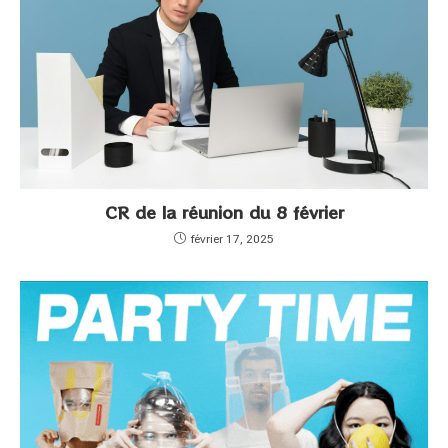
CR de la réunion du 8 février
février 17, 2025