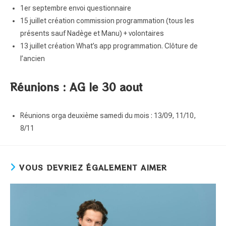
1er septembre envoi questionnaire
15 juillet création commission programmation (tous les
présents sauf Nadège et Manu) + volontaires
13 juillet création What’s app programmation. Clôture de
l’ancien
Réunions : AG le 30 aout
Réunions orga deuxième samedi du mois : 13/09, 11/10,
8/11
VOUS DEVRIEZ ÉGALEMENT AIMER