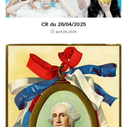
CR du 26/04/2025
avril 26, 2025