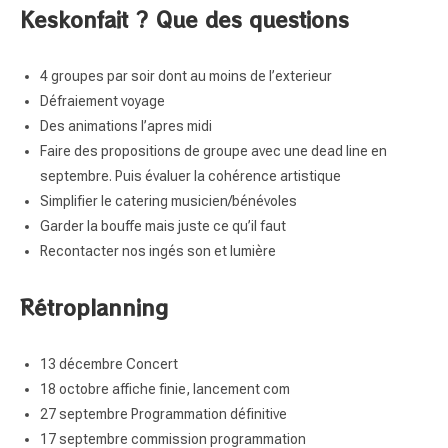
Keskonfait ? Que des questions
4 groupes par soir dont au moins de l’exterieur
Défraiement voyage
Des animations l’apres midi
Faire des propositions de groupe avec une dead line en
septembre. Puis évaluer la cohérence artistique
Simplifier le catering musicien/bénévoles
Garder la bouffe mais juste ce qu’il faut
Recontacter nos ingés son et lumière
Rétroplanning
13 décembre Concert
18 octobre affiche finie, lancement com
27 septembre Programmation définitive
17 septembre commission programmation