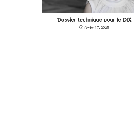
Dossier technique pour le DIX
février 17, 2025