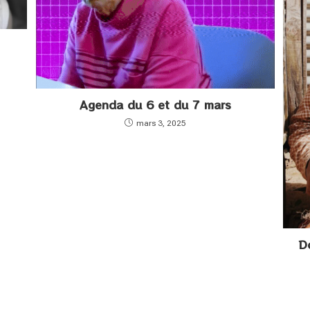
Agenda du 6 et du 7 mars
mars 3, 2025
Do