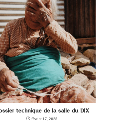
ssier technique de la salle du DIX
février 17, 2025