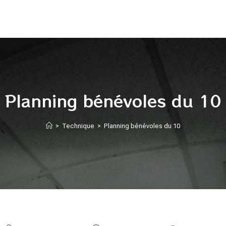
Planning bénévoles du 10
>
Technique
>
Planning bénévoles du 10