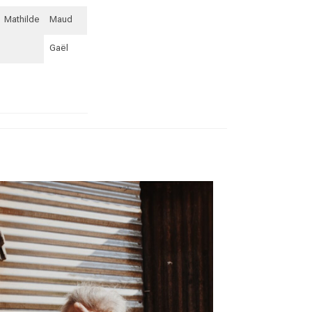
Mathilde
Maud
Gaël